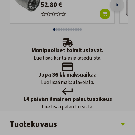
52,80 €
Monipuoliset toimitustavat.
Lue lisää kanta-asiakaseduista.
Jopa 36 kk maksuaikaa
Lue lisää maksutavoista.
14 päivän ilmainen palautusoikeus
Lue lisää palautuksista.
Tuotekuvaus