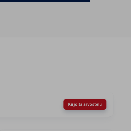
Kirjoita arvostelu