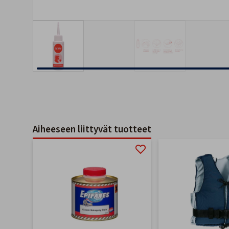
Aiheeseen liittyvät tuotteet