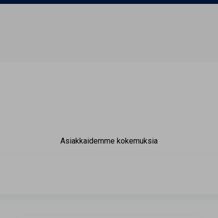
Asiakkaidemme kokemuksia