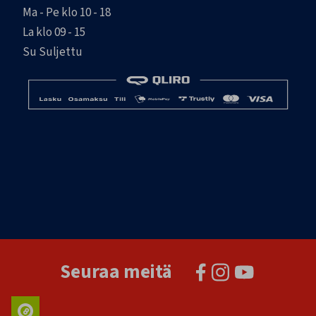
Ma - Pe klo 10 - 18
La klo 09 - 15
Su Suljettu
Seuraa meitä