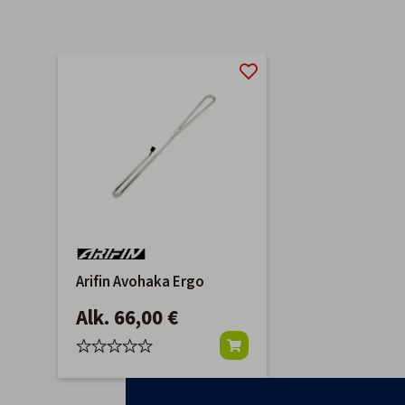
Arifin Avohaka Ergo
Alk. 66,00 €