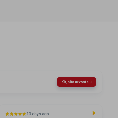
Kirjoita arvostelu
10 days ago