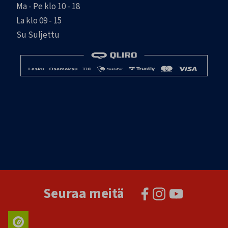
Ma - Pe klo 10 - 18
La klo 09 - 15
Su Suljettu
Seuraa meitä