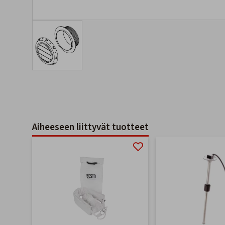
Aiheeseen liittyvät tuotteet