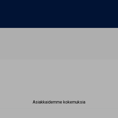
Asiakkaidemme kokemuksia