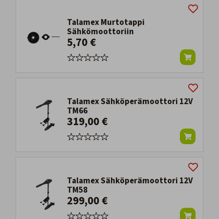
Talamex Murtotappi
Sähkömoottoriin
5,70 €
Talamex Sähköperämoottori 12V
TM66
319,00 €
Talamex Sähköperämoottori 12V
TM58
299,00 €