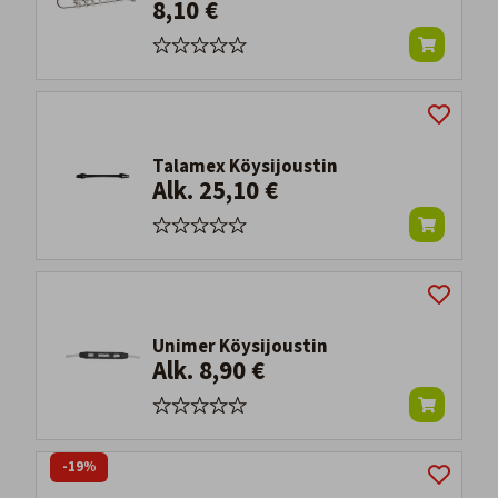
8,10 €
Talamex Köysijoustin
Alk. 25,10 €
Unimer Köysijoustin
Alk. 8,90 €
-19%