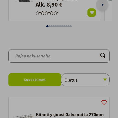
Alk. 8,90 €
Suodattimet
Kiinnitysjousi Galvanoitu 270mm