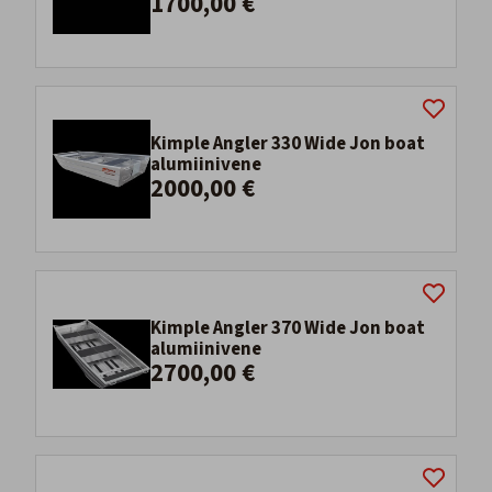
1700,00 €
Kimple Angler 330 Wide Jon boat
alumiinivene
2000,00 €
Kimple Angler 370 Wide Jon boat
alumiinivene
2700,00 €