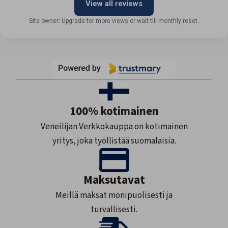
View all reviews
Site owner: Upgrade for more views or wait till monthly reset.
100% kotimainen
Veneilijän Verkkokauppa on kotimainen
yritys, joka työllistää suomalaisia.
Maksutavat
Meillä maksat monipuolisesti ja
turvallisesti.