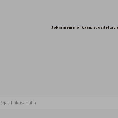
Jokin meni mönkään, suositeltavia 