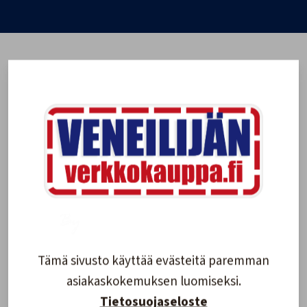
Tämä sivusto käyttää evästeitä paremman
asiakaskokemuksen luomiseksi.
Tietosuojaseloste