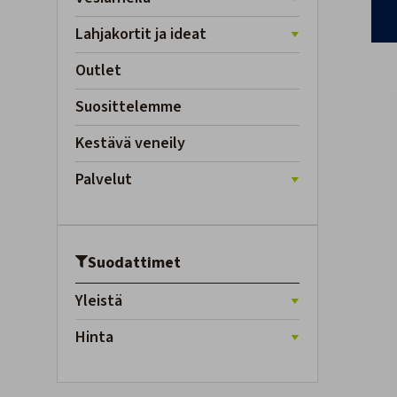
Lahjakortit ja ideat
Outlet
Suosittelemme
Kestävä veneily
Palvelut
Suodattimet
Yleistä
Hinta