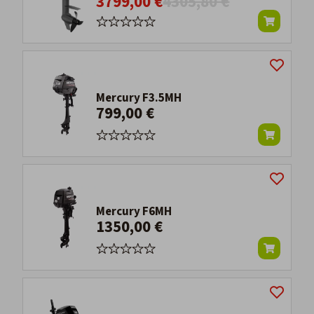
3799,00 €
4305,80 €
Mercury F3.5MH
799,00 €
Mercury F6MH
1350,00 €