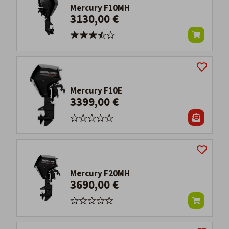
Mercury F10MH
3130,00 €
Mercury F10E
3399,00 €
Mercury F20MH
3690,00 €