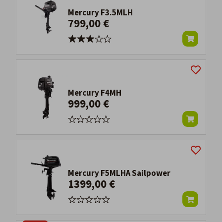
Mercury F3.5MLH
799,00 €
Mercury F4MH
999,00 €
Mercury F5MLHA Sailpower
1399,00 €