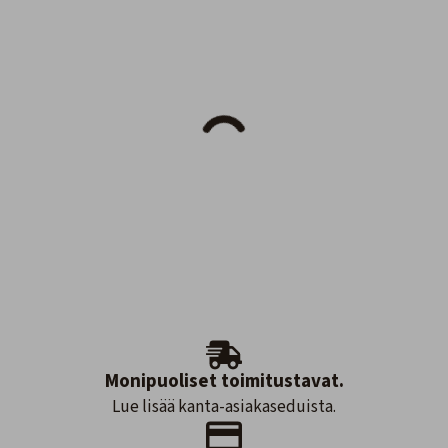
Monipuoliset toimitustavat.
Lue lisää kanta-asiakaseduista.