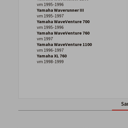
vm 1995-1996
Yamaha Waverunner III
vm 1995-1997
Yamaha WaveVenture 700
vm 1995-1996
Yamaha WaveVenture 760
vm 1997
Yamaha WaveVenture 1100
vm 1996-1997
Yamaha XL 760
vm 1998-1999
Sa