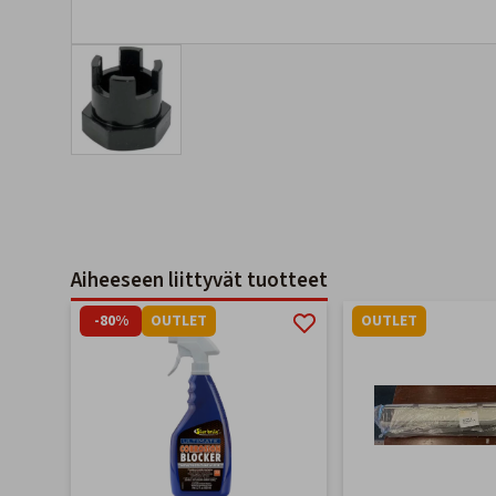
Aiheeseen liittyvät tuotteet
-80%
OUTLET
OUTLET