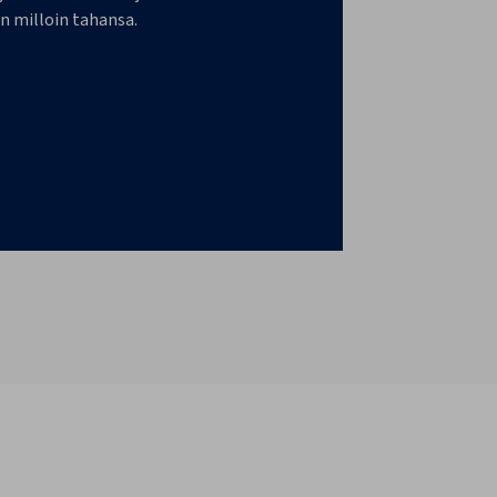
n milloin tahansa.