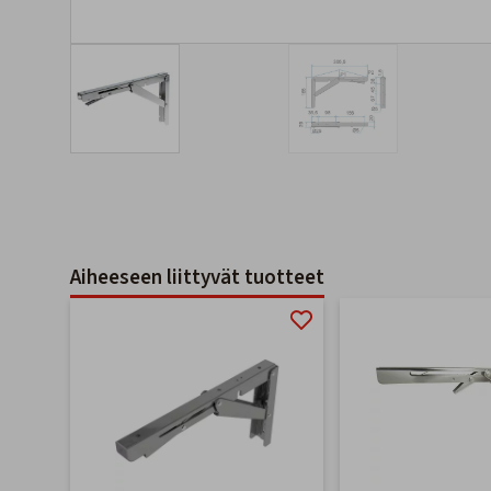
Aiheeseen liittyvät tuotteet