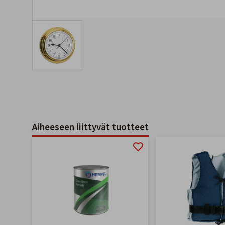
Aiheeseen liittyvät tuotteet