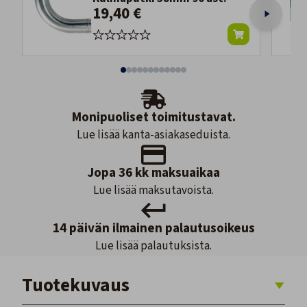
19,40 €
Monipuoliset toimitustavat.
Lue lisää kanta-asiakaseduista.
Jopa 36 kk maksuaikaa
Lue lisää maksutavoista.
14 päivän ilmainen palautusoikeus
Lue lisää palautuksista.
Tuotekuvaus