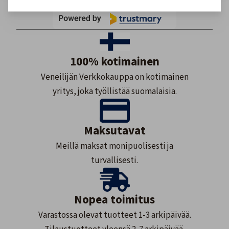
100% kotimainen
Veneilijän Verkkokauppa on kotimainen
yritys, joka työllistää suomalaisia.
Maksutavat
Meillä maksat monipuolisesti ja
turvallisesti.
Nopea toimitus
Varastossa olevat tuotteet 1-3 arkipäivää.