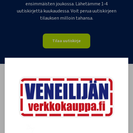
ensimmäisten joukossa. Lähetämme 1-4
uutiskirjettä kuukaudessa. Voit perua uutiskirjeen
tilauksen milloin tahansa.
Tilaa uutiskirje