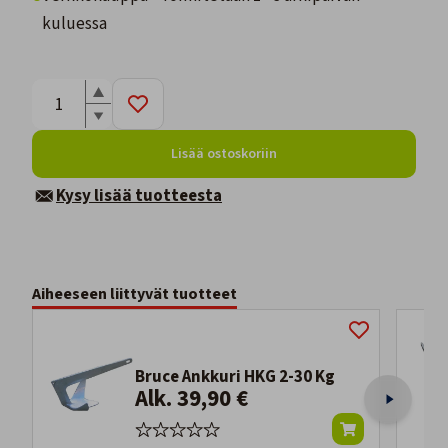
kuluessa
Lisää ostoskoriin
Kysy lisää tuotteesta
Aiheeseen liittyvät tuotteet
Bruce Ankkuri HKG 2-30 Kg
Alk. 39,90 €