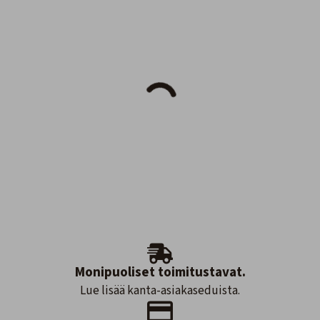
Monipuoliset toimitustavat.
Lue lisää kanta-asiakaseduista.