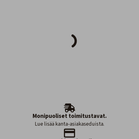
Monipuoliset toimitustavat.
Lue lisää kanta-asiakaseduista.