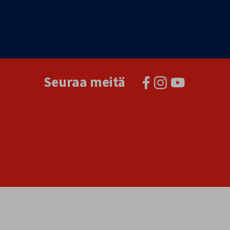
Seuraa meitä