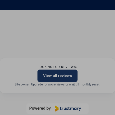
LOOKING FOR REVIEWS?
View all reviews
Site owner: Upgrade for more views or wait till monthly reset.