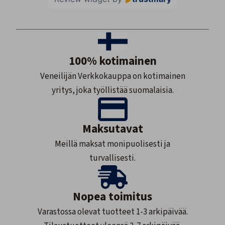
100% kotimainen
Veneilijän Verkkokauppa on kotimainen
yritys, joka työllistää suomalaisia.
Maksutavat
Meillä maksat monipuolisesti ja
turvallisesti.
Nopea toimitus
Varastossa olevat tuotteet 1-3 arkipäivää.