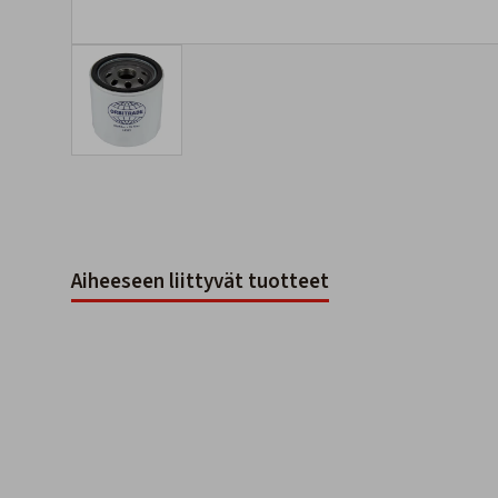
Aiheeseen liittyvät tuotteet