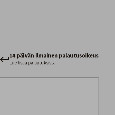
14 päivän ilmainen palautusoikeus
Lue lisää palautuksista.