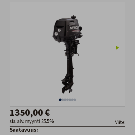
1350,00 €
sis. alv. myynti 25.5%
Viite:
Saatavuus: