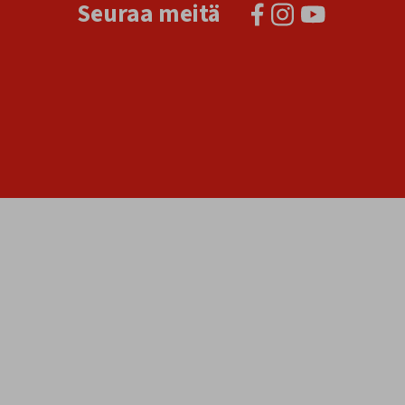
Seuraa meitä