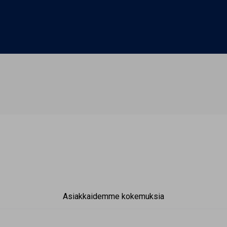
Asiakkaidemme kokemuksia