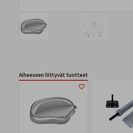
Aiheeseen liittyvät tuotteet