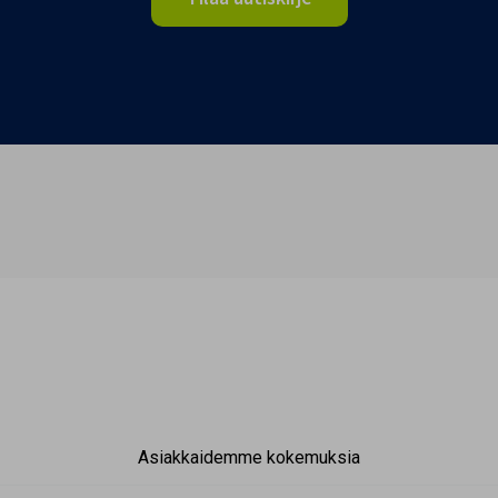
Asiakkaidemme kokemuksia