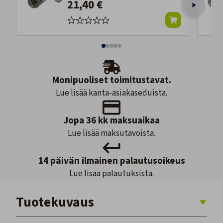
21,40 €
Monipuoliset toimitustavat.
Lue lisää kanta-asiakaseduista.
Jopa 36 kk maksuaikaa
Lue lisää maksutavoista.
14 päivän ilmainen palautusoikeus
Lue lisää palautuksista.
Tuotekuvaus