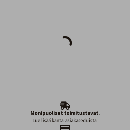
Monipuoliset toimitustavat.
Lue lisää kanta-asiakaseduista.