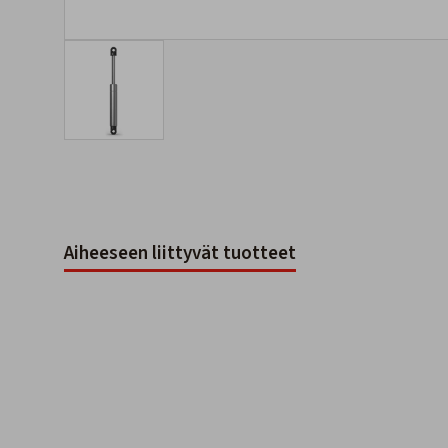
Aiheeseen liittyvät tuotteet