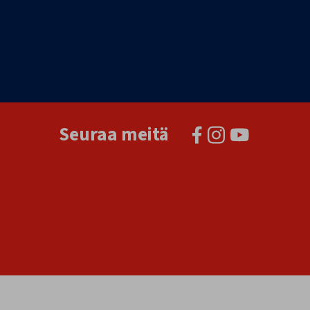
Seuraa meitä