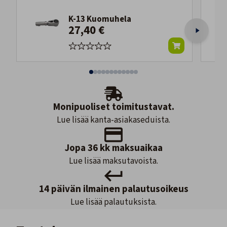
K-13 Kuomuhela
27,40 €
Monipuoliset toimitustavat.
Lue lisää kanta-asiakaseduista.
Jopa 36 kk maksuaikaa
Lue lisää maksutavoista.
14 päivän ilmainen palautusoikeus
Lue lisää palautuksista.