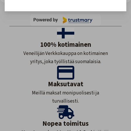
100% kotimainen
Veneilijän Verkkokauppa on kotimainen
yritys, joka työllistää suomalaisia.
Maksutavat
Meillä maksat monipuolisesti ja
turvallisesti.
Nopea toimitus