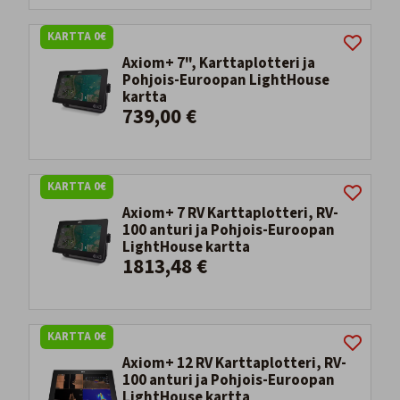
KARTTA 0€
Axiom+ 7", Karttaplotteri ja
Pohjois-Euroopan LightHouse
kartta
739,00 €
KARTTA 0€
Axiom+ 7 RV Karttaplotteri, RV-
100 anturi ja Pohjois-Euroopan
LightHouse kartta
1813,48 €
KARTTA 0€
Axiom+ 12 RV Karttaplotteri, RV-
100 anturi ja Pohjois-Euroopan
LightHouse kartta